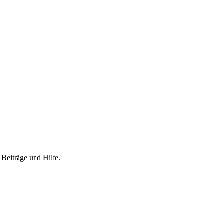
 Beiträge und Hilfe.