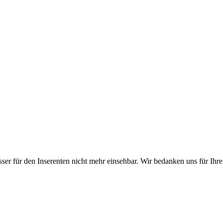
er für den Inserenten nicht mehr einsehbar. Wir bedanken uns für Ihre