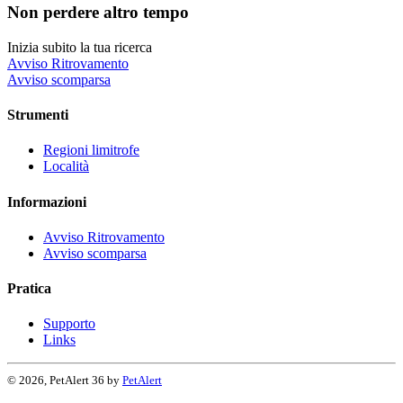
Non perdere altro tempo
Inizia subito la tua ricerca
Avviso Ritrovamento
Avviso scomparsa
Strumenti
Regioni limitrofe
Località
Informazioni
Avviso Ritrovamento
Avviso scomparsa
Pratica
Supporto
Links
© 2026, PetAlert 36 by
PetAlert